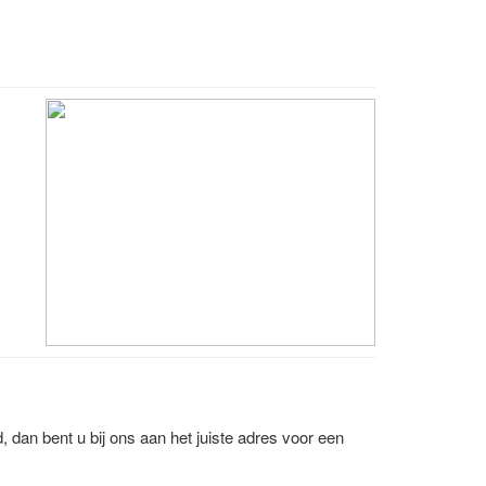
 dan bent u bij ons aan het juiste adres voor een