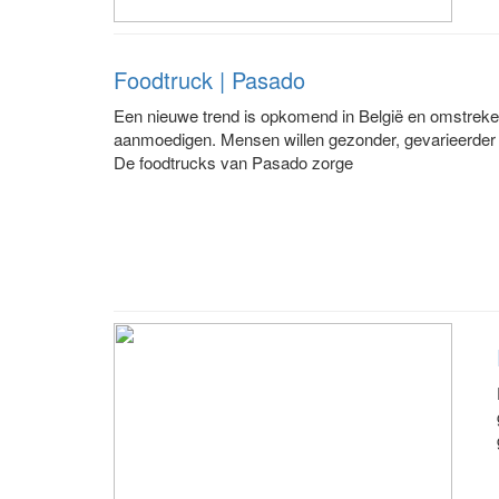
Foodtruck | Pasado
Een nieuwe trend is opkomend in België en omstreke
aanmoedigen. Mensen willen gezonder, gevarieerder en 
De foodtrucks van Pasado zorge