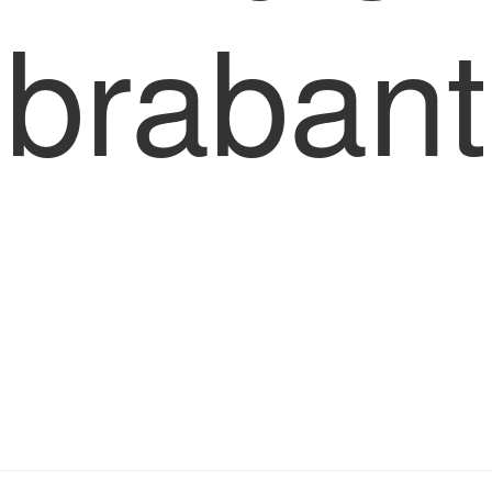
brabant