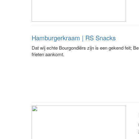
Hamburgerkraam | RS Snacks
Dat wij echte Bourgondiërs zijn is een gekend feit; B
frieten aankomt.