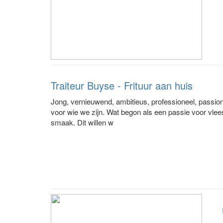
Traiteur Buyse - Frituur aan huis
Jong, vernieuwend, ambitieus, professioneel, passio
voor wie we zijn. Wat begon als een passie voor vlee
smaak. Dit willen w