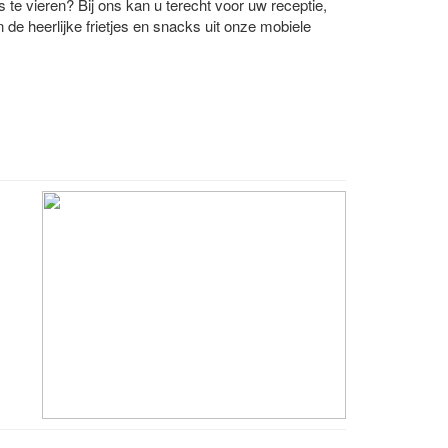
s te vieren? Bij ons kan u terecht voor uw receptie,
 de heerlijke frietjes en snacks uit onze mobiele