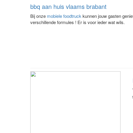
bbq aan huis vlaams brabant
Bij onze
mobiele foodtruck
kunnen jouw gasten geniet
verschillende formules ! Er is voor ieder wat wils.